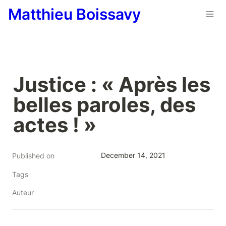
Matthieu Boissavy
Justice : « Après les 
belles paroles, des 
actes ! »
December 14, 2021
Published on
Tags
Auteur