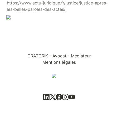
https://www.actu-juridique.fr/justice/justice-apres-
les-belles-paroles-des-actes/
ORATORIK - Avocat - Médiateur
Mentions légales