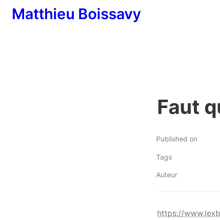
Matthieu Boissavy
Faut q
Published on
Tags
Auteur
https://www.lexb