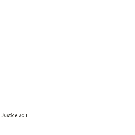
Justice soit 