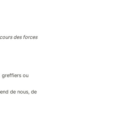
cours des forces 
greffiers ou 
end de nous, de 