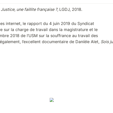
 
Justice, une faillite française ?, 
LGDJ, 2018.
e sur la charge de travail dans la magistrature et le 

bre 2018 de l’USM sur la souffrance au travail des 

 également, l’excellent documentaire de Danièle Alet, 
Sois j