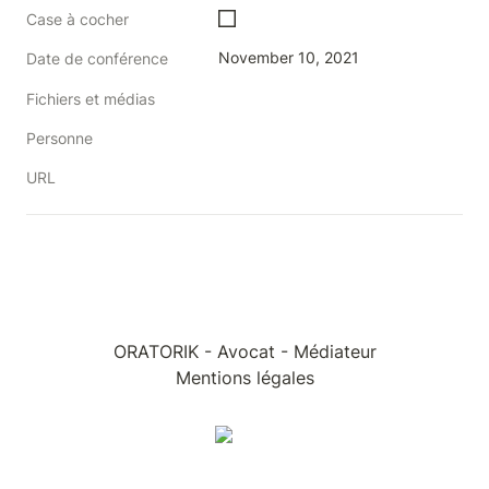
Case à cocher
November 10, 2021
Date de conférence
Fichiers et médias
Personne
URL
ORATORIK - Avocat - Médiateur
Mentions légales