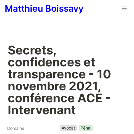
Matthieu Boissavy
Secrets, 
confidences et 
transparence - 10 
novembre 2021, 
conférence ACE - 
Intervenant
Avocat
Pénal
Domaine