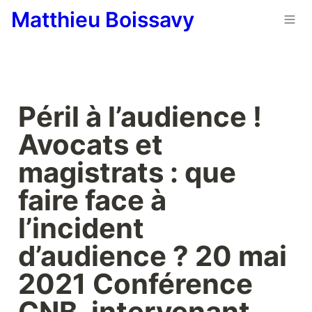
Matthieu Boissavy
Péril à l’audience ! 
Avocats et 
magistrats : que 
faire face à 
l’incident 
d’audience ? 20 mai 
2021 Conférence 
CNB, intervenant