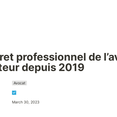
ret professionnel de l’av
teur depuis 2019
Avocat
March 30, 2023