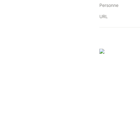
Personne
URL