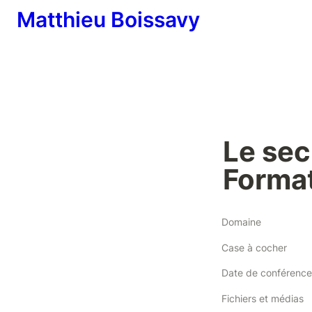
Matthieu Boissavy
Le sec
Forma
Domaine
Case à cocher
Date de conférence
Fichiers et médias