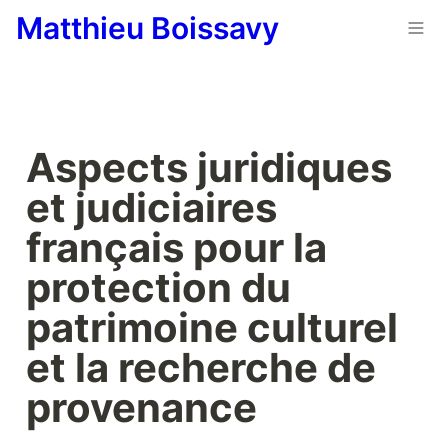
Matthieu Boissavy
Aspects juridiques 
et judiciaires 
français pour la 
protection du 
patrimoine culturel 
et la recherche de 
provenance