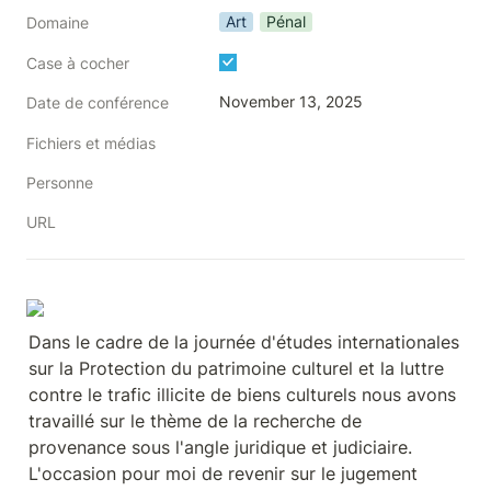
Art
Pénal
Domaine
Case à cocher
November 13, 2025
Date de conférence
Fichiers et médias
Personne
URL
Dans le cadre de la journée d'études internationales 
sur la Protection du patrimoine culturel et la luttre 
contre le trafic illicite de biens culturels nous avons 
travaillé sur le thème de la recherche de 
provenance sous l'angle juridique et judiciaire. 
L'occasion pour moi de revenir sur le jugement 