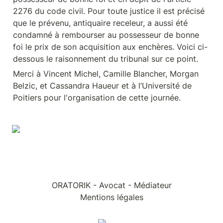
2276 du code civil. Pour toute justice il est précisé 
que le prévenu, antiquaire receleur, a aussi été 
condamné à rembourser au possesseur de bonne 
foi le prix de son acquisition aux enchères. Voici ci-
dessous le raisonnement du tribunal sur ce point.
Merci à Vincent Michel, Camille Blancher, Morgan 
Belzic, et Cassandra Haueur et à l’Université de 
Poitiers pour l'organisation de cette journée.
ORATORIK - Avocat - Médiateur
Mentions légales